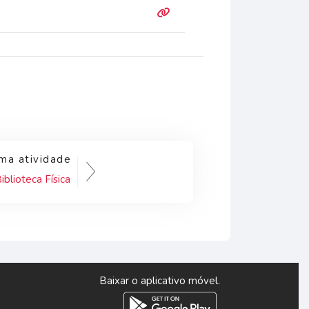
ma atividade
iblioteca Física
Baixar o aplicativo móvel.