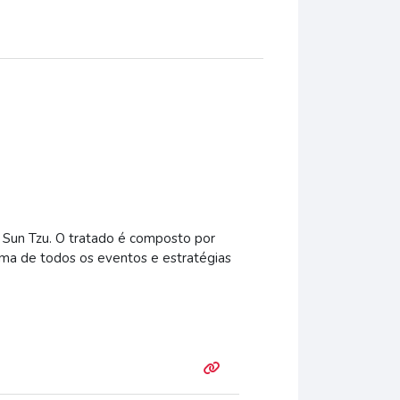
o Sun Tzu. O tratado é composto por
ma de todos os eventos e estratégias