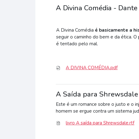
A Divina Comédia - Dante 
A Divina Comédia
é basicamente a hi
seguir o caminho do bem e da ética. O
é tentado pelo mal.
A DIVINA COMÉDIA.pdf
A Saída para Shrewsdale
Este é um romance sobre o justo e o in
homem se ergue contra um sistema judic
livro A saída para Shrewsdale.rtf