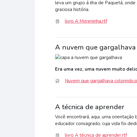
leva um grupo á ilha de Paquetá, onde
graciosa história.
livro A Moreninha.rtf
A nuvem que gargalhava 
Era uma vez, uma nuvem muito delica
Nuvem que gargalhava colorindo.
A técnica de aprender
Você encontrará, aqui, uma orientação
educador consagrado, cuja vida foi dedi
livro A técnica de aprender.rtf