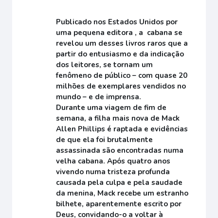
Publicado nos Estados Unidos por
uma pequena editora , a cabana se
revelou um desses livros raros que a
partir do entusiasmo e da indicação
dos leitores, se tornam um
fenômeno de público – com quase 20
milhões de exemplares vendidos no
mundo – e de imprensa.
Durante uma viagem de fim de
semana, a filha mais nova de Mack
Allen Phillips é raptada e evidências
de que ela foi brutalmente
assassinada são encontradas numa
velha cabana. Após quatro anos
vivendo numa tristeza profunda
causada pela culpa e pela saudade
da menina, Mack recebe um estranho
bilhete, aparentemente escrito por
Deus, convidando-o a voltar à