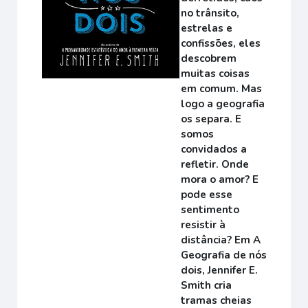
no trânsito,
estrelas e
confissões, eles
descobrem
muitas coisas
em comum. Mas
logo a geografia
os separa. E
somos
convidados a
refletir. Onde
mora o amor? E
pode esse
sentimento
resistir à
distância? Em A
Geografia de nós
dois, Jennifer E.
Smith cria
tramas cheias