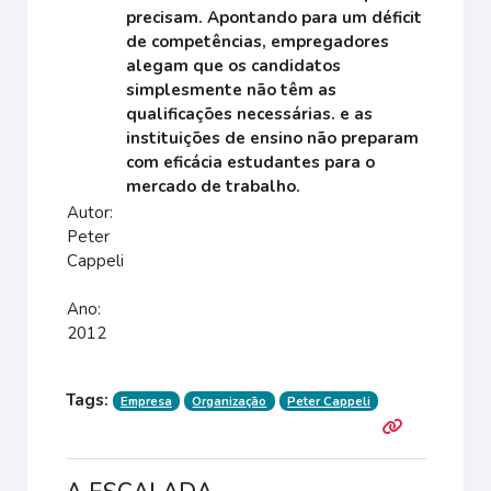
precisam. Apontando para um déficit
de competências, empregadores
alegam que os candidatos
simplesmente não têm as
qualificações necessárias. e as
instituições de ensino não preparam
com eficácia estudantes para o
mercado de trabalho.
Autor:
Peter
Cappeli
Ano:
2012
Tags:
Empresa
Organização
Peter Cappeli