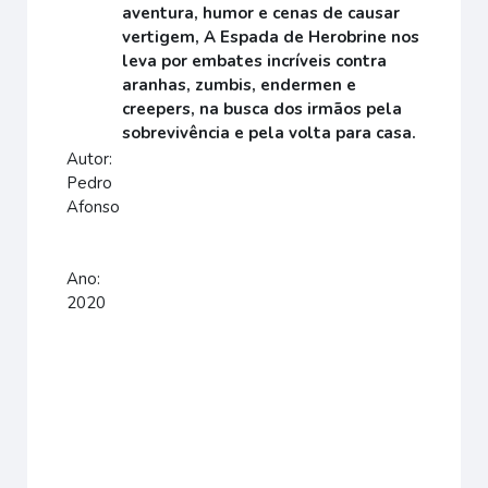
aventura, humor e cenas de causar
vertigem, A Espada de Herobrine nos
leva por embates incríveis contra
aranhas, zumbis, endermen e
creepers, na busca dos irmãos pela
sobrevivência e pela volta para casa.
Autor:
Pedro
Afonso
Ano:
2020