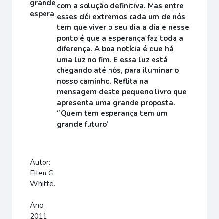
com a solução definitiva. Mas entre
esses dói extremos cada um de nós
tem que viver o seu dia a dia e nesse
ponto é que a esperança faz toda a
diferença. A boa notícia é que há
uma luz no fim. E essa luz está
chegando até nós, para iluminar o
nosso caminho. Reflita na
mensagem deste pequeno livro que
apresenta uma grande proposta.
‘’Quem tem esperança tem um
grande futuro’’
Autor:
Ellen G.
Whitte.
Ano:
2011