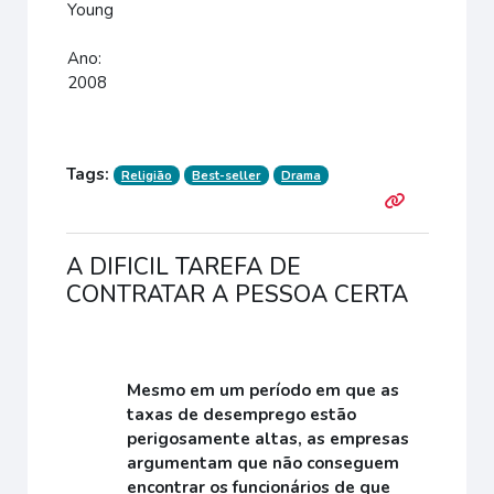
Young
Ano:
2008
Tags:
Religião
Best-seller
Drama
A DIFICIL TAREFA DE
CONTRATAR A PESSOA CERTA
Mesmo em um período em que as
taxas de desemprego estão
perigosamente altas, as empresas
argumentam que não conseguem
encontrar os funcionários de que