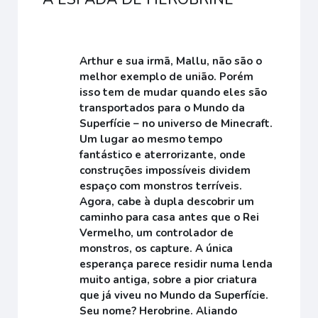
Arthur e sua irmã, Mallu, não são o
melhor exemplo de união. Porém
isso tem de mudar quando eles são
transportados para o Mundo da
Superfície – no universo de Minecraft.
Um lugar ao mesmo tempo
fantástico e aterrorizante, onde
construções impossíveis dividem
espaço com monstros terríveis.
Agora, cabe à dupla descobrir um
caminho para casa antes que o Rei
Vermelho, um controlador de
monstros, os capture. A única
esperança parece residir numa lenda
muito antiga, sobre a pior criatura
que já viveu no Mundo da Superfície.
Seu nome? Herobrine. Aliando