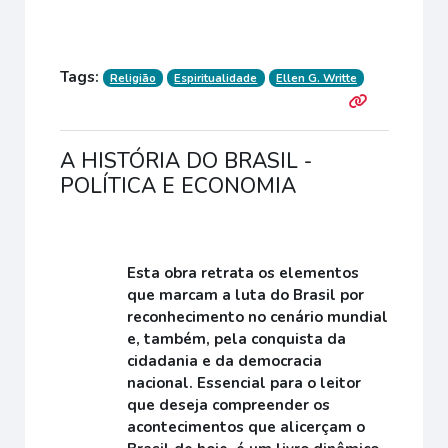
Tags:
Religião
Espiritualidade
Ellen G. Writte
A HISTÓRIA DO BRASIL -
POLÍTICA E ECONOMIA
Esta obra retrata os elementos
que marcam a luta do Brasil por
reconhecimento no cenário mundial
e, também, pela conquista da
cidadania e da democracia
nacional. Essencial para o leitor
que deseja compreender os
acontecimentos que alicerçam o