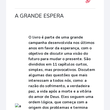
A GRANDE ESPERA
O livro é parte de uma grande
campanha desenvolvida nos últimos
anos em favor da esperança, com o
objetivo de discutir uma visão do
futuro para mudar o presente. São
divididos em 11 capítulos curtos,
simples, mas provocativos. Discutem
algumas das questões que mais
interessam a todos nós, como: a
razão do sofrimento, a verdadeira
paz, a vida após a morte e a vitória
do amor de Deus. Eles seguem uma
ordem lógica, que começa com a
origem dos problemas e termina