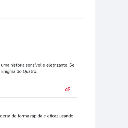
ma história sensível e eletrizante. Se
O Enigma do Quatro.
derar de forma rápida e eficaz usando