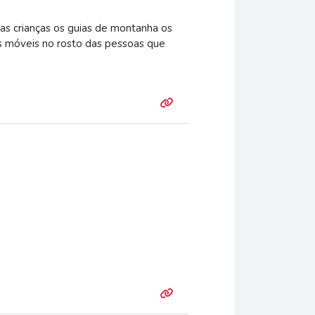
as crianças os guias de montanha os
s móveis no rosto das pessoas que