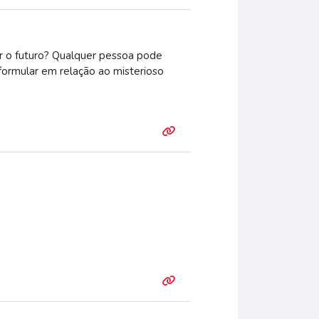
er o futuro? Qualquer pessoa pode
formular em relação ao misterioso