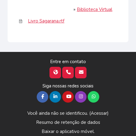
»
Biblioteca Virtual
Livro Sagarana.rtf
Entre em contato
Siga nossas redes sociais
Você ainda não se identificou. (
Acessar
)
Resumo de retenção de dados
Baixar o aplicativo móvel.