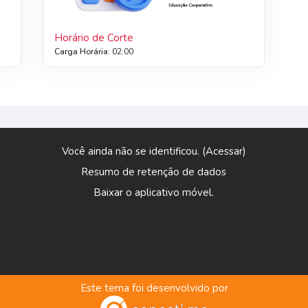
Horário de Corte
Carga Horária
:
02:00
Você ainda não se identificou. (
Acessar
)
Resumo de retenção de dados
Baixar o aplicativo móvel.
Este tema foi desenvolvido por