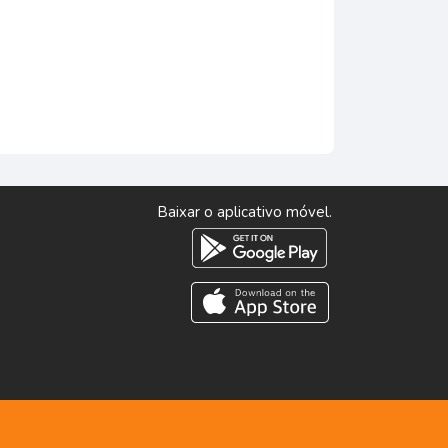
Baixar o aplicativo móvel.