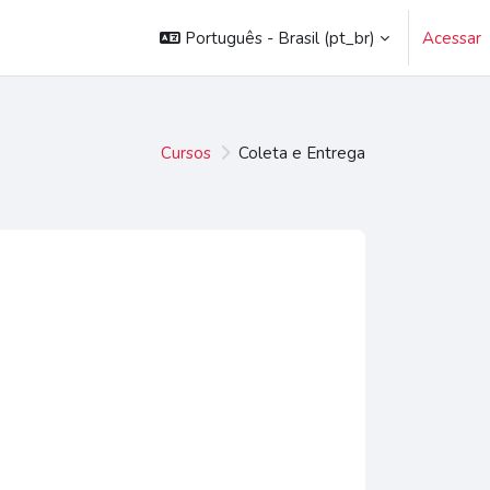
Português - Brasil ‎(pt_br)‎
Acessar
Cursos
Coleta e Entrega