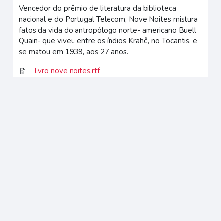
Vencedor do prêmio de literatura da biblioteca
nacional e do Portugal Telecom, Nove Noites mistura
fatos da vida do antropólogo norte- americano Buell
Quain- que viveu entre os índios Krahô, no Tocantis, e
se matou em 1939, aos 27 anos.
livro nove noites.rtf